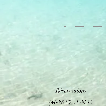
Réservations
(+689) 87 31 86 15