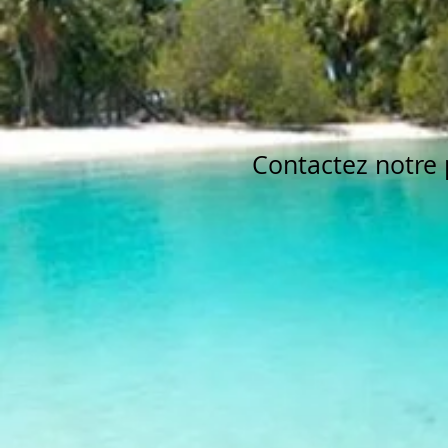
Contactez notre 