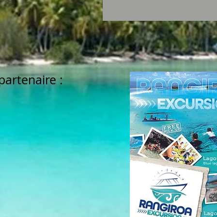
partenaire :