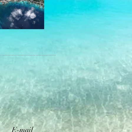
E-mail